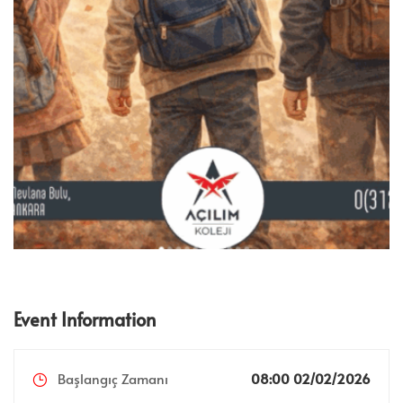
Event Information
Başlangıç Zamanı
08:00 02/02/2026