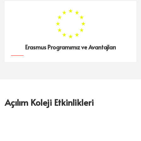
Erasmus Programımız ve Avantajları
Açılım Koleji Etkinlikleri