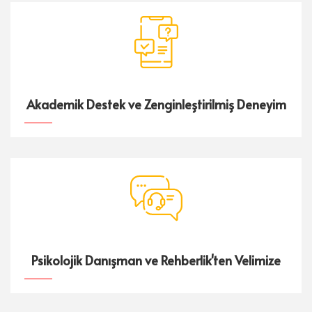
Akademik Destek ve Zenginleştirilmiş Deneyim
Psikolojik Danışman ve Rehberlik'ten Velimize