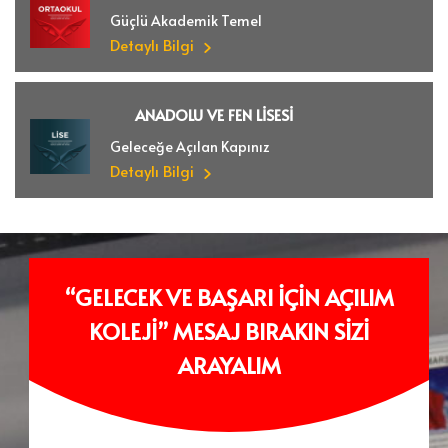
Güçlü Akademik Temel
Detaylı Bilgi
ANADOLU VE FEN LİSESİ
Geleceğe Açılan Kapınız
Detaylı Bilgi
“GELECEK VE BAŞARI İÇİN AÇILIM
KOLEJİ” MESAJ BIRAKIN SİZİ
ARAYALIM