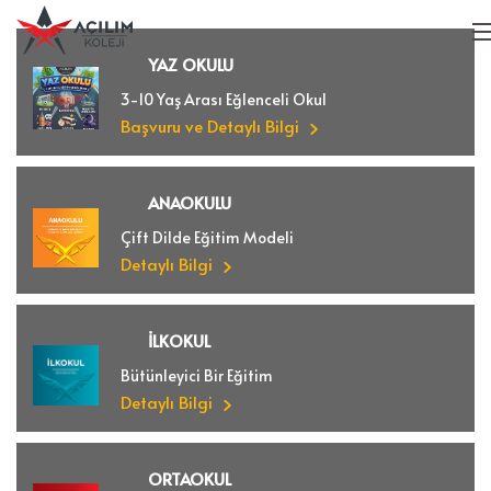
YAZ OKULU
3-10 Yaş Arası Eğlenceli Okul
Başvuru ve Detaylı Bilgi
ANAOKULU
Çift Dilde Eğitim Modeli
Detaylı Bilgi
İLKOKUL
Bütünleyici Bir Eğitim
Detaylı Bilgi
ORTAOKUL