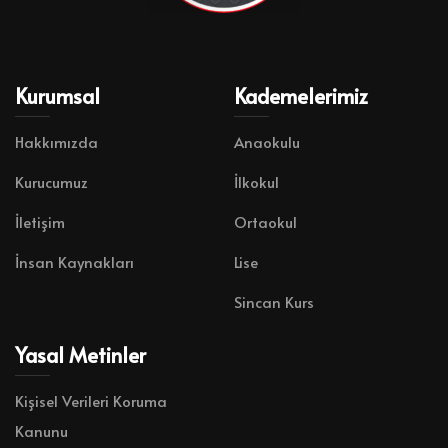
Kurumsal
Kademelerimiz
Hakkımızda
Anaokulu
Kurucumuz
İlkokul
İletişim
Ortaokul
İnsan Kaynakları
Lise
Sincan Kurs
Yasal Metinler
Kişisel Verileri Koruma
Kanunu