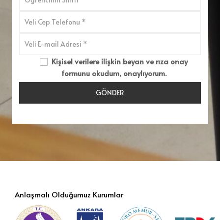
Kişisel verilere ilişkin beyan ve rıza onay
formunu okudum, onaylıyorum.
Anlaşmalı Olduğumuz Kurumlar