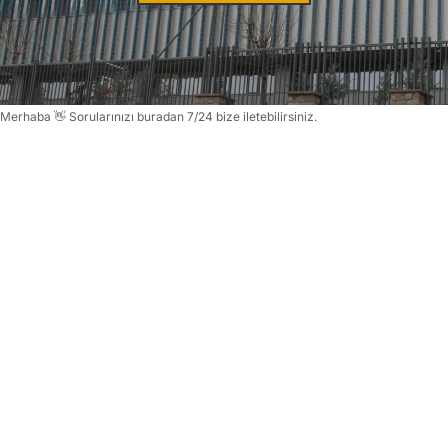
Merhaba 👋 Sorularınızı buradan 7/24 bize iletebilirsiniz.