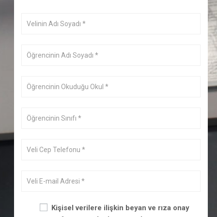
Kişisel verilere ilişkin beyan ve rıza onay