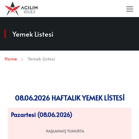
Yemek Listesi
Home
Yemek Listesi
08.06.2026 HAFTALIK YEMEK LİSTESİ
Pazartesi (08.06.2026)
HAŞLANMIŞ YUMURTA