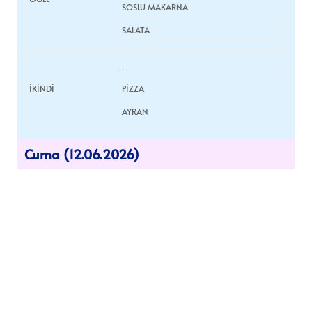
SOSLU MAKARNA
SALATA
İKİNDİ
PİZZA
AYRAN
Cuma (12.06.2026)