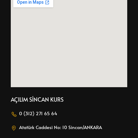
AÇILIM SİNCAN KURS
0 (312) 271 65 64
Atatürk Caddesi No: 10 Sincan/ANKARA