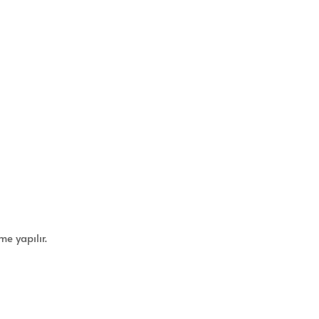
me yapılır.