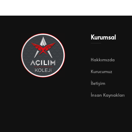
Kurumsal
Hakkımızda
Kurucumuz
İletişim
İnsan Kaynakları