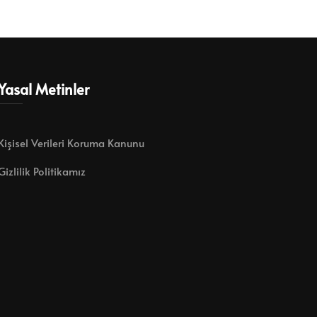
Yasal Metinler
Kişisel Verileri Koruma Kanunu
Gizlilik Politikamız